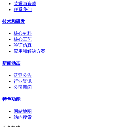
荣耀与资质
联系我们
技术和研发
核心材料
核心工艺
验证仿真
应用和解决方案
新闻动态
泛亚公告
行业资讯
公司新闻
特色功能
网站地图
站内搜索