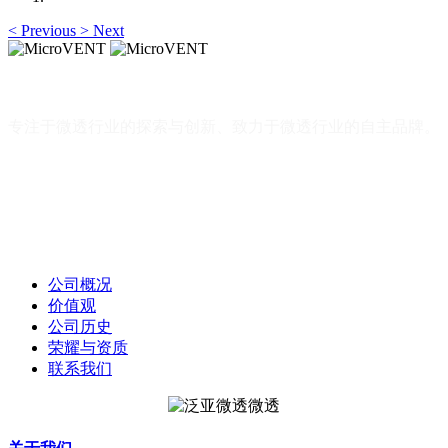
<
Previous
>
Next
MicroVENT
专注于微透行业的探索与创新、致力于微透行业的自主品牌。
MicroVENT
专注于微透行业的探索与创新、致力于微透行业
的自主品牌。
公司概况
价值观
公司历史
荣耀与资质
联系我们