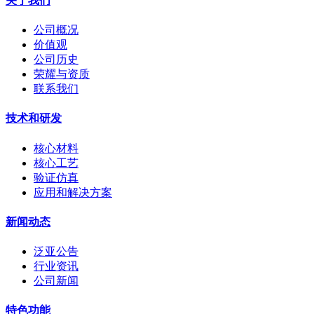
关于我们
公司概况
价值观
公司历史
荣耀与资质
联系我们
技术和研发
核心材料
核心工艺
验证仿真
应用和解决方案
新闻动态
泛亚公告
行业资讯
公司新闻
特色功能