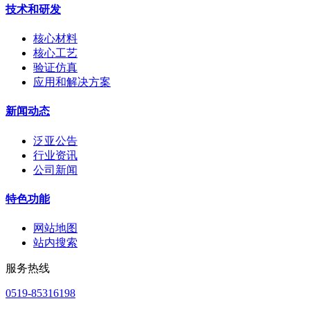
技术和研发
核心材料
核心工艺
验证仿真
应用和解决方案
新闻动态
泛亚公告
行业资讯
公司新闻
特色功能
网站地图
站内搜索
服务热线
0519-85316198