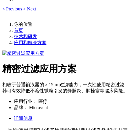
<
Previous
>
Next
你的位置
首页
技术和研发
应用和解决方案
精密过滤应用方案
相较于普通输液器的＞15μm过滤能力，一次性使用精密过滤
器可有效降低不溶性微粒引发的静脉炎、肺栓塞等临床风险。
应用行业：
医疗
品牌：
Microvent
详细信息