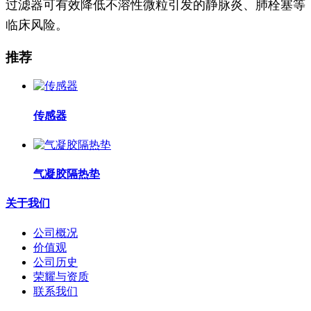
过滤器
可有效降低不溶性微粒引发的静脉炎、肺栓塞等
临床风险。
推荐
传感器
气凝胶隔热垫
关于我们
公司概况
价值观
公司历史
荣耀与资质
联系我们