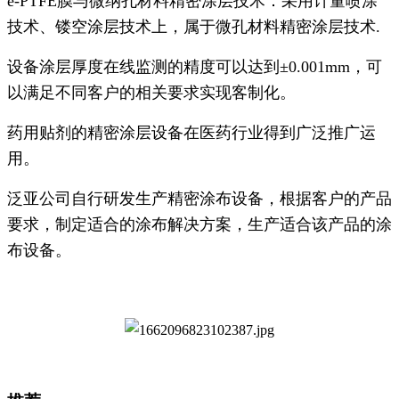
e-PTFE膜与微纳孔材料精密涂层技术：采用计量喷涂
技术、镂空涂层技术上，属于微孔材料精密涂层技术.
设备涂层厚度在线监测的精度可以达到±0.001mm，可
以满足不同客户的相关要求实现客制化。
药用贴剂的精密涂层设备在医药行业得到广泛推广运
用。
泛亚公司自行研发生产精密涂布设备，根据客户的产品
要求，制定适合的涂布解决方案，生产适合该产品的涂
布设备。