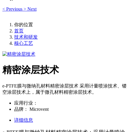
<
Previous
>
Next
你的位置
首页
技术和研发
核心工艺
精密涂层技术
e-PTFE膜与微纳孔材料精密涂层技术 采用计量喷涂技术、镂
空涂层技术上，属于微孔材料精密涂层技术。
应用行业：
品牌：
Microvent
详细信息