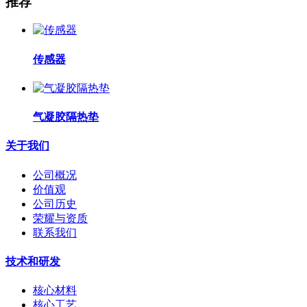
推荐
传感器
气凝胶隔热垫
关于我们
公司概况
价值观
公司历史
荣耀与资质
联系我们
技术和研发
核心材料
核心工艺