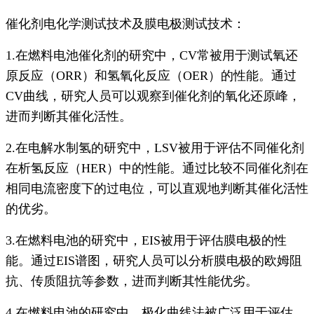
催化剂电化学测试技术及膜电极测试技术：
1.在燃料电池催化剂的研究中，CV常被用于测试氧还
原反应（ORR）和氢氧化反应（OER）的性能。通过
CV曲线，研究人员可以观察到催化剂的氧化还原峰，
进而判断其催化活性。
2.在电解水制氢的研究中，LSV被用于评估不同催化剂
在析氢反应（HER）中的性能。通过比较不同催化剂在
相同电流密度下的过电位，可以直观地判断其催化活性
的优劣。
3.在燃料电池的研究中，EIS被用于评估膜电极的性
能。通过EIS谱图，研究人员可以分析膜电极的欧姆阻
抗、传质阻抗等参数，进而判断其性能优劣。
4.在燃料电池的研究中，极化曲线法被广泛用于评估