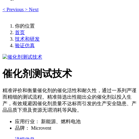
<
Previous
>
Next
你的位置
首页
技术和研发
验证仿真
催化剂测试技术
精准评价和衡量催化剂的催化活性和耐久性，通过一系列严谨
而精细的测试流程。精准筛选出性能出众的催化剂以投入生
产，有效规避因催化剂质量不达标而引发的生产安全隐患、产
品品质下滑及资源无谓消耗等风险。
应用行业：
新能源、燃料电池
品牌：
Microvent