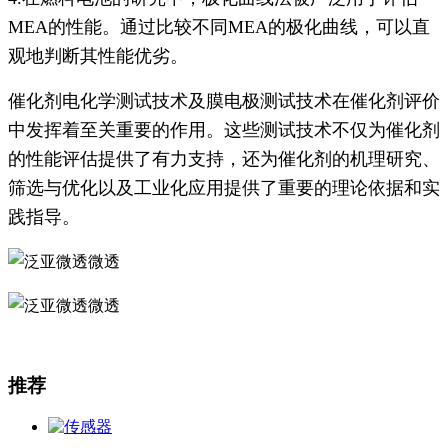
MEA的性能。通过比较不同MEA的极化曲线，可以直
观地判断其性能优劣。
催化剂电化学测试技术及膜电极测试技术在催化剂评价
中发挥着至关重要的作用。这些测试技术不仅为催化剂
的性能评估提供了有力支持，还为催化剂的机理研究、
筛选与优化以及工业化应用提供了重要的理论依据和实
践指导。
推荐