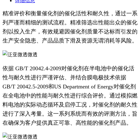
详细信息
精准评价和衡量催化剂的催化活性和耐久性，通过一系
列严谨而精细的测试流程。精准筛选出性能出众的催化
剂以投入生产，有效规避因催化剂质量不达标而引发的
生产安全隐患、产品品质下滑及资源无谓消耗等风险。
依据 GB/T 20042.4-2009对催化剂在半电池中的催化活
性与耐久性进行严谨评估、并结合膜电极技术依据
GB/T 20042.5-2009和US Department of Energy对催化剂
在全电池中的性能与耐久性进行综合评价。通过模拟燃
料电池的实际动态循环及启停工况，对催化剂的耐久性
进行了深入考量。这一系列系统而有效的评测方法，旨
在确保为客户提供真正可靠、高性能的催化剂产品。