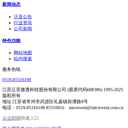
新闻动态
泛亚公告
行业资讯
公司新闻
特色功能
网站地图
站内搜索
服务热线
0519-85316198
江苏泛亚微透科技股份有限公司 (股票代码688386) 1995-2025
版权所有
地址:江苏省常州市武进区礼嘉镇前漕路8号
电话：0519-85316198 85310816 microvent@microvent.com.cn
企业邮箱
快速入口