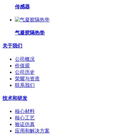
传感器
气凝胶隔热垫
关于我们
公司概况
价值观
公司历史
荣耀与资质
联系我们
技术和研发
核心材料
核心工艺
验证仿真
应用和解决方案