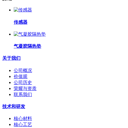
传感器
气凝胶隔热垫
关于我们
公司概况
价值观
公司历史
荣耀与资质
联系我们
技术和研发
核心材料
核心工艺