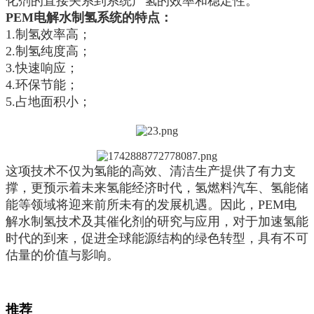
化剂的直接关系到系统产氢的效率和稳定性。
PEM电解水制氢系统的特点：
1.制氢效率高；
2.制氢纯度高；
3.快速响应；
4.环保节能；
5.占地面积小；
这项技术不仅为氢能的高效、清洁生产提供了有力支
撑，更预示着未来氢能经济时代，氢燃料汽车、氢能储
能等领域将迎来前所未有的发展机遇。因此，PEM电
解水制氢技术及其催化剂的研究与应用，对于加速氢能
时代的到来，促进全球能源结构的绿色转型，具有不可
估量的价值与影响。
推荐