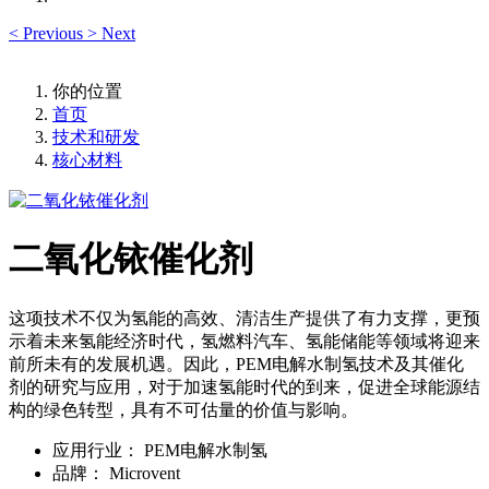
<
Previous
>
Next
你的位置
首页
技术和研发
核心材料
二氧化铱催化剂
这项技术不仅为氢能的高效、清洁生产提供了有力支撑，更预
示着未来氢能经济时代，氢燃料汽车、氢能储能等领域将迎来
前所未有的发展机遇。因此，PEM电解水制氢技术及其催化
剂的研究与应用，对于加速氢能时代的到来，促进全球能源结
构的绿色转型，具有不可估量的价值与影响。
应用行业：
PEM电解水制氢
品牌：
Microvent